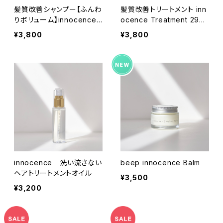
髪質改善シャンプー【ふんわ
髪質改善トリートメント inn
りボリューム】innocence
ocence Treatment 290
volume 300ml
ml
¥3,800
¥3,800
innocence 洗い流さない
beep innocence Balm
ヘアトリートメントオイル
¥3,500
¥3,200