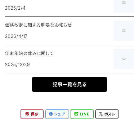
2025/2/4
価格改定に関する重要なお知らせ
2026/4/17
年末年始の休みに関して
2025/12/29
記事一覧を見る
保存
シェア
LINE
ポスト