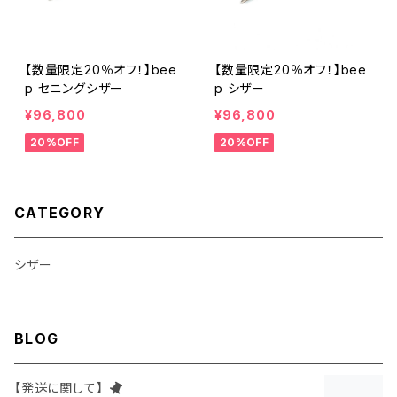
【数量限定20％オフ！】bee
【数量限定20％オフ！】bee
p セニングシザー
p シザー
¥96,800
¥96,800
20%OFF
20%OFF
CATEGORY
シザー
BLOG
【発送に関して】